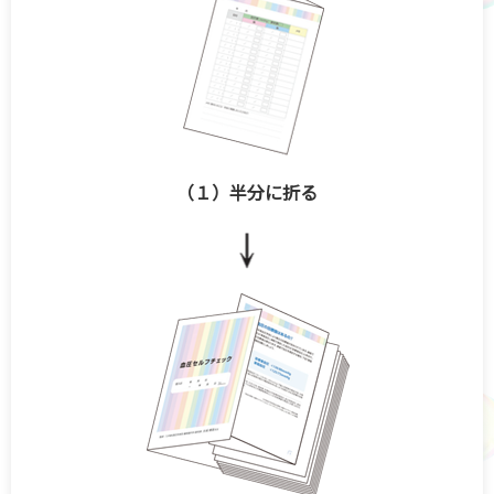
（１）半分に折る