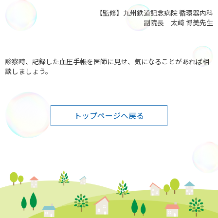
【監修】九州鉄道記念病院 循環器内科
副院長 太﨑 博美先生
診察時、記録した血圧手帳を医師に見せ、気になることがあれば相
談しましょう。
トップページへ戻る