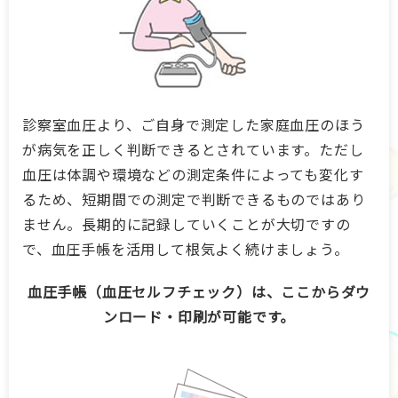
診察室血圧より、ご自身で測定した家庭血圧のほう
が病気を正しく判断できるとされています。ただし
血圧は体調や環境などの測定条件によっても変化す
るため、短期間での測定で判断できるものではあり
ません。長期的に記録していくことが大切ですの
で、血圧手帳を活用して根気よく続けましょう。
血圧手帳（血圧セルフチェック）は、ここからダウ
ンロード・印刷が可能です。