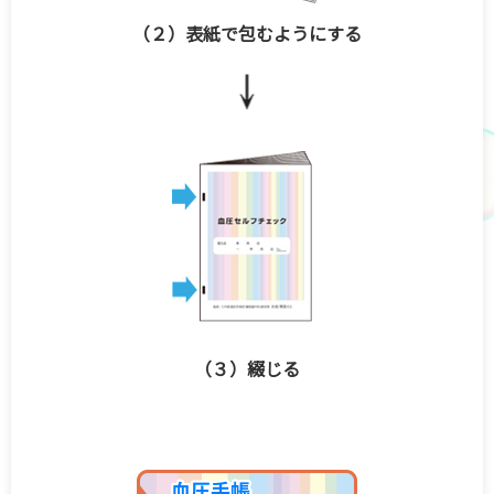
（２）表紙で包むようにする
（３）綴じる