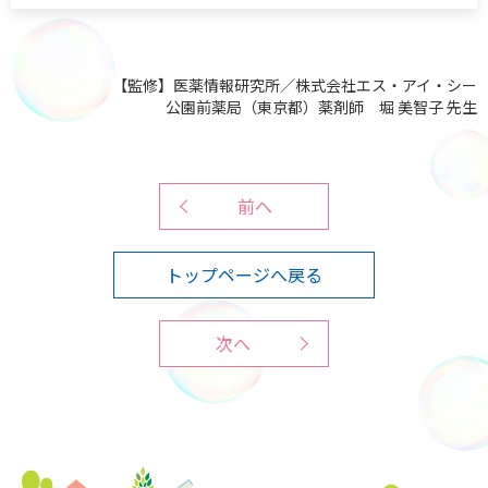
【監修】医薬情報研究所／株式会社エス・アイ・シー
公園前薬局（東京都）薬剤師 堀 美智子 先生
前へ
トップページへ戻る
次へ