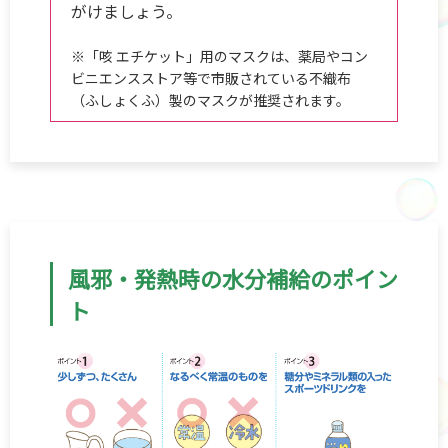
がけましょう。
※「咳 エチケット」用のマスクは、薬局やコン
ビニエンスストア等で市販されている不織布
（ふしょくふ）製のマスクが推奨されます。
風邪・発熱時の水分補給のポイン
ト