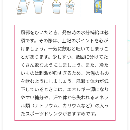
風邪をひいたとき、発熱時の水分補給は必
須です。その際は、上記のポイントを心が
けましょう。一気に飲むと吐いてしまうこ
とがあります。少しずつ、数回に分けてた
くさん飲むようにしましょう。また、冷た
いものは刺激が強すぎるため、常温のもの
を飲むようにしましょう。風邪で体力が低
下しているときには、エネルギー源になり
やすい糖分や、汗で体から失われるミネラ
ル類（ナトリウム、カリウムなど）の入っ
たスポーツドリンクがおすすめです。