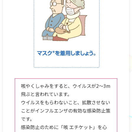
咳やくしゃみをすると、ウイルスが2〜3m
飛ぶと言われています。
ウイルスをもらわないこと、拡散させない
ことがインフルエンザの有効な感染防止策
です。
感染防止のために「咳 エチケット」を心