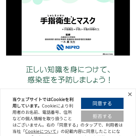
当ウェブサイトではCookieを利
同意する
用しています。
Cookieにより利
みんなの健康ひろば
用者のお名前、電話番号、住所
拒否する
などの個人情報を取り扱うこと
はございません。右の「同意する」の
タップ
で、利用者は
このホームページについて
当社「
Cookieについて
」の記載内容に同意したことにな