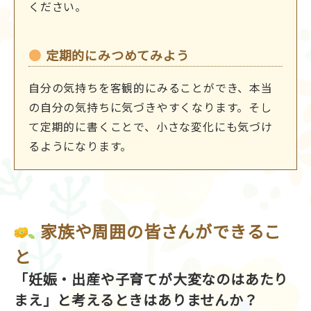
ください。
定期的にみつめてみよう
自分の気持ちを客観的にみることができ、本当
の自分の気持ちに気づきやすくなります。そし
て定期的に書くことで、小さな変化にも気づけ
るようになります。
家族や周囲の皆さんができるこ
と
「妊娠・出産や子育てが大変なのはあたり
まえ」と考えるときはありませんか？