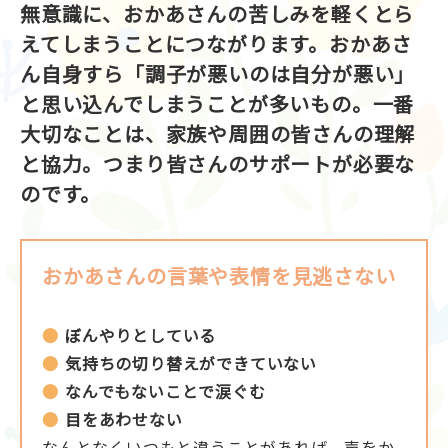
無意識に、おかあさんの苦しみを軽くとら
えてしまうことにつながります。おかあさ
ん自身すら「調子が悪いのは自分が悪い」
と思い込んでしまうことが多いもの。一番
大切なことは、家族や周囲の皆さんの理解
と協力。つまり皆さんのサポートが必要な
のです。
おかあさんの言葉や表情を見逃さない
ぼんやりとしている
気持ちの切り替えができていない
なんでもないことで涙ぐむ
目をあわせない
なんとなくいつもと違うことがあれば、声をか