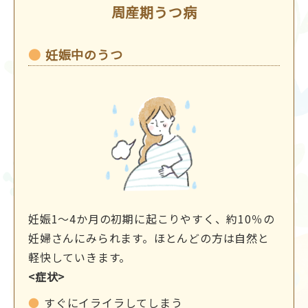
周産期うつ病
妊娠中のうつ
妊娠1～4か月の初期に起こりやすく、約10％の
妊婦さんにみられます。ほとんどの方は自然と
軽快していきます。
<症状>
すぐにイライラしてしまう