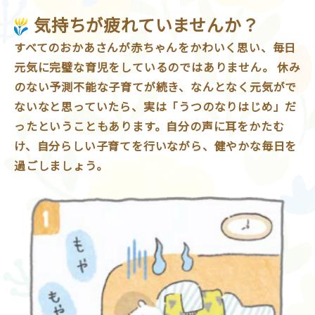
気持ちが疲れていませんか？
すべてのおかあさんが赤ちゃんをかわいく思い、毎日
元気に完璧な育児をしているのではありません。 休み
のない予測不能な子育てが続き、なんとなく元気がで
ないなと思っていたら、実は「うつのなりはじめ」だ
ったということもあります。自分の声に耳をかたむ
け、自分らしい子育てを行いながら、健やかな毎日を
過ごしましょう。