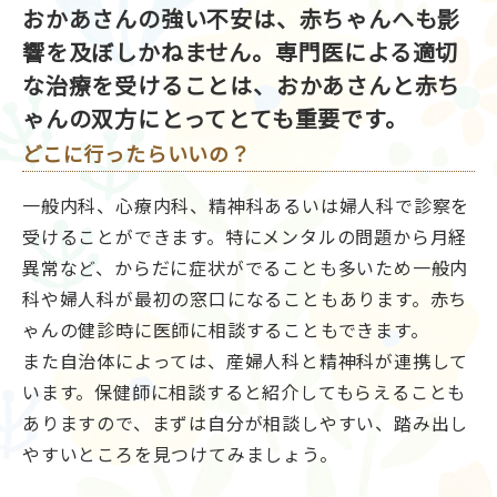
おかあさんの強い不安は、赤ちゃんへも影
響を及ぼしかねません。専門医による適切
な治療を受けることは、おかあさんと赤ち
ゃんの双方にとってとても重要です。
どこに行ったらいいの？
一般内科、心療内科、精神科あるいは婦人科で診察を
受けることができます。特にメンタルの問題から月経
異常など、からだに症状がでることも多いため一般内
科や婦人科が最初の窓口になることもあります。赤ち
ゃんの健診時に医師に相談することもできます。
また自治体によっては、産婦人科と精神科が連携して
います。保健師に相談すると紹介してもらえることも
ありますので、まずは自分が相談しやすい、踏み出し
やすいところを見つけてみましょう。