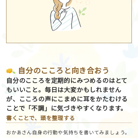
自分のこころと向き合おう
自分のこころを定期的にみつめるのはとて
もいいこと。毎日は大変かもしれません
が、こころの声にこまめに耳をかたむける
ことで「不調」に気づきやすくなります。
書くことで、頭を整理する
おかあさん自身の行動や気持ちを書いてみましょう。