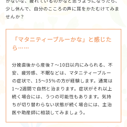
かないな、疲れているのかなと思うようになったら、
少し休んで、自分のこころの声に耳をかたむけてみま
せんか？
「マタニティーブルーかな」と感じた
ら……
分娩直後から産後７～10日以内にみられる、不
安、疲労感、不眠などは、マタニティーブルー
の症状で、15～35％の方が経験します。通常は
1～2週間で自然と治まります。症状がそれ以上
続く場合には、うつの可能性もあります。気持
ちが切り替わらない状態が続く場合には、主治
医や助産師に相談してみましょう。