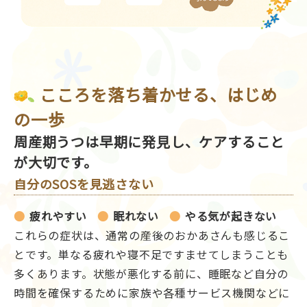
こころを落ち着かせる、はじめ
の一歩
周産期うつは早期に発見し、ケアすること
が大切です。
自分のSOSを見逃さない
疲れやすい
眠れない
やる気が起きない
これらの症状は、通常の産後のおかあさんも感じるこ
とです。単なる疲れや寝不足ですませてしまうことも
多くあります。状態が悪化する前に、睡眠など自分の
時間を確保するために家族や各種サービス機関などに