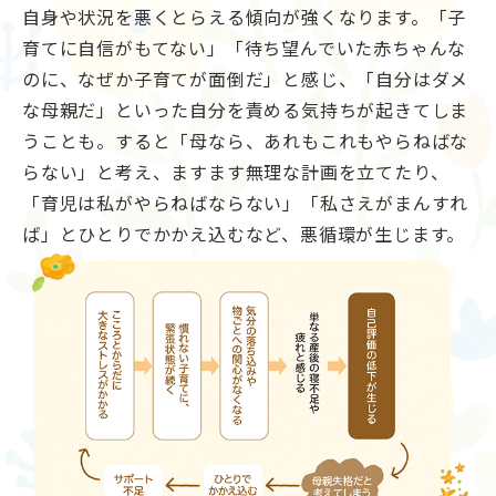
自身や状況を悪くとらえる傾向が強くなります。「子
育てに自信がもてない」「待ち望んでいた赤ちゃんな
のに、なぜか子育てが面倒だ」と感じ、「自分はダメ
な母親だ」といった自分を責める気持ちが起きてしま
うことも。すると「母なら、あれもこれもやらねばな
らない」と考え、ますます無理な計画を立てたり、
「育児は私がやらねばならない」「私さえがまんすれ
ば」とひとりでかかえ込むなど、悪循環が生じます。