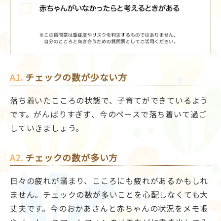
A1.
チェックの数が少ない方
落ち着いたこころの状態で、子育てができているよう
です。がんばりすぎず、今のペースで落ち着いて過ご
していきましょう。
A2.
チェックの数が多い方
日々の疲れが溜まり、こころにも疲れがあるかもしれ
ません。チェックの数が多いことを心配しなくても大
丈夫です。今のおかあさんと赤ちゃんの状況をメモ帳