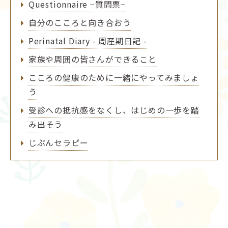
Questionnaire −質問票−
自分のこころと向き合おう
Perinatal Diary - 周産期日記 -
家族や周囲の皆さんができること
こころの健康のために一緒にやってみましょ
う
受診への抵抗感をなくし、はじめの一歩を踏
み出そう
じぶんセラピー