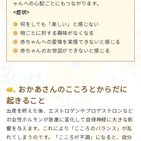
ゃんへの心配ごとにもつながります。
<症状>
何をしても「楽しい」と感じない
物ごとに対する興味がなくなる
赤ちゃんへの愛情を実感できないと感じる
赤ちゃんのお世話ができないと感じる
おかあさんのこころとからだに
起きること
出産を終えた後、エストロゲンやプロゲステロンなど
の女性ホルモンが急激に変化して自律神経に大きな影
響を与えます。これにより「こころのバランス」が乱
れてしまうのです。「こころが不調」になると、自分