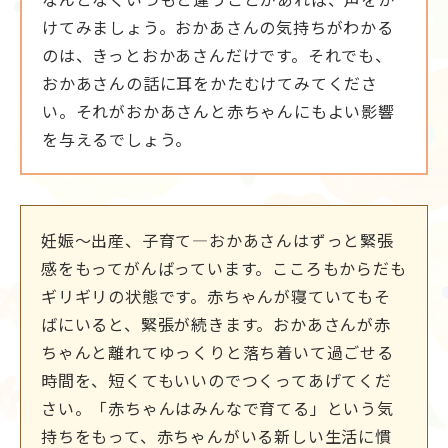
けてみましょう。おかあさんの気持ちがわかる
のは、きっとおかあさんだけです。それでも、
おかあさんの話に耳をかたむけてみてくださ
い。それがおかあさんと赤ちゃんにもよい影響
を与えるでしょう。
妊娠～出産、子育て―おかあさんはずっと緊張
感をもってがんばっています。こころもからだも
ギリギリの状態です。赤ちゃんが寝ていてもそ
ばにいると、緊張が続きます。おかあさんが赤
ちゃんと離れてゆっくりと落ち着いて過ごせる
時間を、短くてもいいのでつくってあげてくだ
さい。「赤ちゃんはみんなで育てる」という気
持ちをもって、赤ちゃんがいる新しい生活に慣