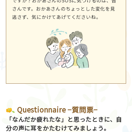
ですか？おかあさんのSOSに気づけるのは、皆
さんです。おかあさんのちょっとした変化を見
逃さず、気にかけてあげてくださいね。
Questionnaire −質問票−
「なんだか疲れたな」と思ったときに、自
分の声に耳をかたむけてみましょう。