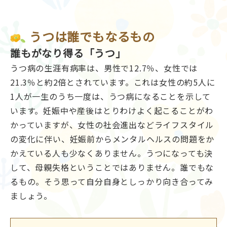
うつは誰でもなるもの
誰もがなり得る「うつ」
うつ病の生涯有病率は、男性で12.7％、女性では
21.3％と約2倍とされています。これは女性の約5人に
1人が一生のうち一度は、うつ病になることを示して
います。妊娠中や産後はとりわけよく起こることがわ
かっていますが、女性の社会進出などライフスタイル
の変化に伴い、妊娠前からメンタルヘルスの問題をか
かえている人も少なくありません。うつになっても決
して、母親失格ということではありません。誰でもな
るもの。そう思って自分自身としっかり向き合ってみ
ましょう。