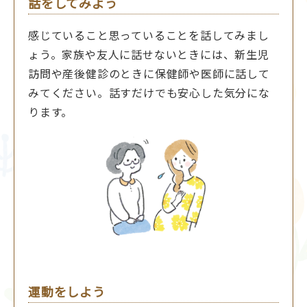
話をしてみよう
感じていること思っていることを話してみまし
ょう。家族や友人に話せないときには、新生児
訪問や産後健診のときに保健師や医師に話して
みてください。話すだけでも安心した気分にな
ります。
運動をしよう