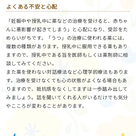
よくある不安と心配
「妊娠中や授乳中に薬などの治療を受けると、赤ちゃ
んに悪影響が起きてしまう」と心配になり、受診をた
めらいがちです。「うつ」の治療に使われる薬には、
複数の種類があります。授乳中に服用できる薬もあり
ますので、授乳中である旨を医師もしくは薬剤師に相
談してみてください。
また薬を使わない対話療法など心理学的療法もありま
す。治療を受けなくても心の状態がよくなる場合もあ
りますので、抵抗感をなくしてまずは一歩踏み出して
みましょう。話を聞いてくれる人がいるだけでも気分
やこころが変わることがあります。