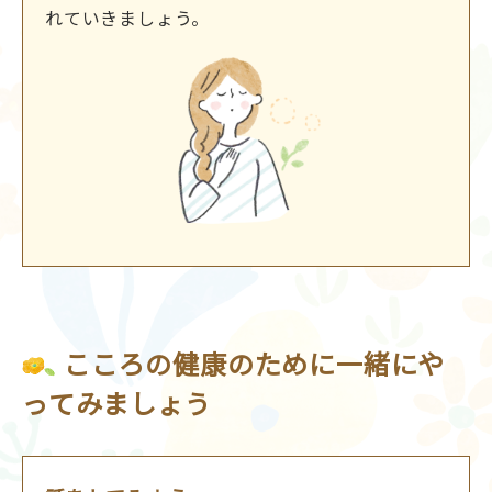
れていきましょう。
こころの健康のために一緒にや
ってみましょう