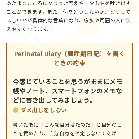
あたまとこころにたまった考えやもやもやを吐き出す
ことができます。また、何をどうしたいか、どうして
ほしいかが具体的な言葉になり、家族や周囲の人に伝
えやすくなります。
Perinatal Diary（周産期日記）を書く
ときの約束
今感じていることを思うがままにメモ
帳やノート、スマートフォンのメモな
どに書き出してみましょう。
ダメ出しをしない
書いた後に「こんな自分はだめだ」と自分のこ
とを責めたり、自分自身を否定しないであげて