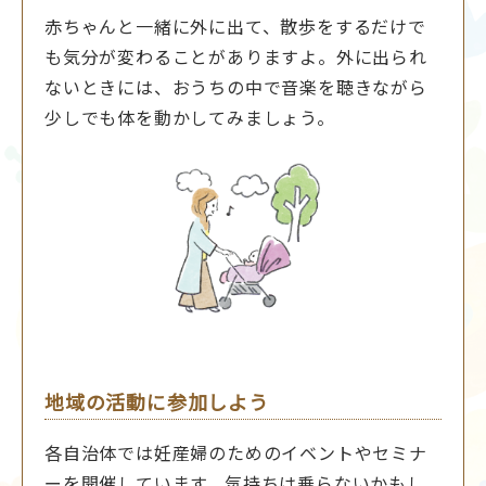
赤ちゃんと一緒に外に出て、散歩をするだけで
も気分が変わることがありますよ。外に出られ
ないときには、おうちの中で音楽を聴きながら
少しでも体を動かしてみましょう。
地域の活動に参加しよう
各自治体では妊産婦のためのイベントやセミナ
ーを開催しています。気持ちは乗らないかもし