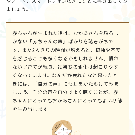
やノート、スマートフォンのメモなどに書き出してみ
ましょう。
赤ちゃんが生まれた後は、おかあさんを頼るし
かない「赤ちゃんの声」ばかりを聴きがちで
す。また2人きりの時間が増えると、孤独や不安
を感じることも多くなるかもしれません。慣れ
ない子育てが続き、気持ちの変化は起こりやす
くなっています。なんだか疲れたなと思ったと
きには、「自分の声」にも耳をかたむけてみま
しょう。自分の声を自分でよく聴くことが、赤
ちゃんにとってもおかあさんにとってもよい状態
を生み出します。