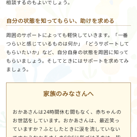
相談するのもよいでしょう。
自分の状態を知ってもらい、助けを求める
周囲のサポートによっても軽快していきます。「一番
つらいと感じているものは何か」「どうサポートして
もらいたいか」など、自分自身の状態を周囲に知って
もらいましょう。そしてときにはサポートを求めてみ
ましょう。
家族のみなさんへ
おかあさんは24時間休む間もなく、赤ちゃんの
お世話をしています。おかあさんは、最近笑っ
ていますか？ふとしたときに涙を流していない