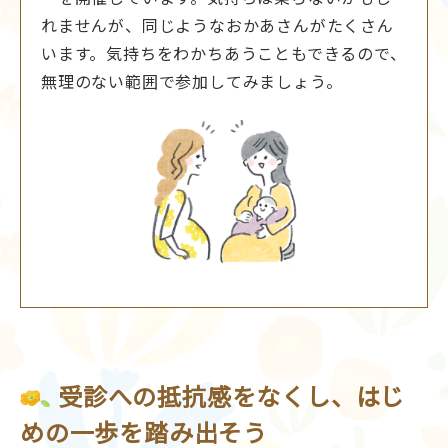
れませんが、同じようなおかあさんがたくさん
います。気持ちをわかちあうこともできるので、
無理のない範囲で参加してみましょう。
受診への抵抗感をなくし、はじ
めの一歩を踏み出そう