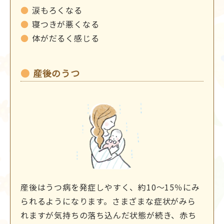
涙もろくなる
寝つきが悪くなる
体がだるく感じる
産後のうつ
産後はうつ病を発症しやすく、約10～15％にみ
られるようになります。さまざまな症状がみら
れますが気持ちの落ち込んだ状態が続き、赤ち