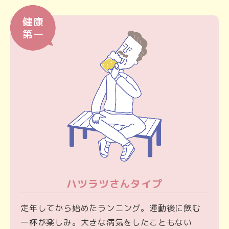
ハツラツさんタイプ
定年してから始めたランニング。運動後に飲む
一杯が楽しみ。大きな病気をしたこともない