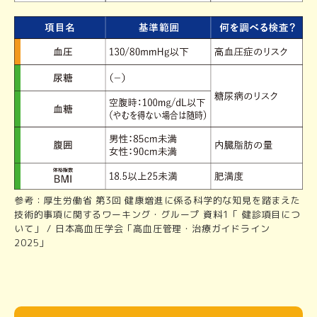
参考：厚生労働省 第3回 健康増進に係る科学的な知見を踏まえた
技術的事項に関するワーキング・グループ 資料1「 健診項目につ
いて」 / 日本高血圧学会「高血圧管理・治療ガイドライン
2025」