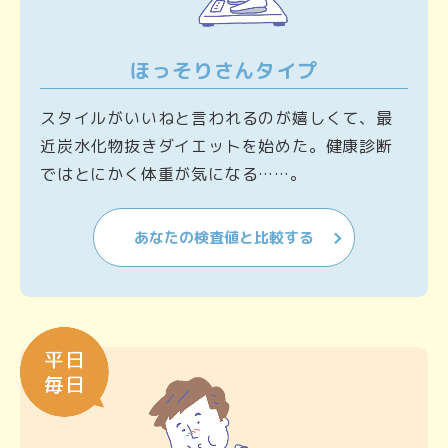
ほっそりさんタイプ
スタイルがいいねと言われるのが嬉しくて、最
近炭水化物抜きダイエットを始めた。健康診断
ではとにかく体重が気になる……。
あなたの検査値と比較する