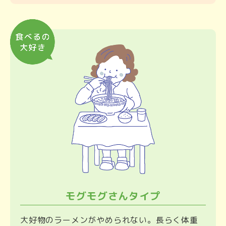
モグモグさんタイプ
大好物のラーメンがやめられない。長らく体重