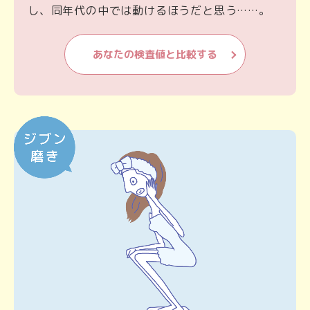
し、同年代の中では動けるほうだと思う……。
あなたの検査値と比較する