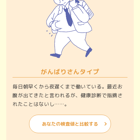
がんばりさんタイプ
毎日朝早くから夜遅くまで働いている。最近お
腹が出てきたと言われるが、健康診断で指摘さ
れたことはないし……。
あなたの検査値と比較する