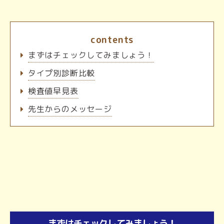
contents
まずはチェックしてみましょう！
タイプ別診断比較
検査値早見表
先生からのメッセージ
まずはチェックしてみましょう！