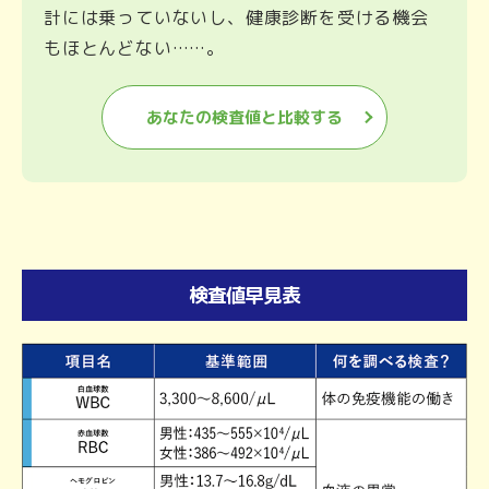
計には乗っていないし、健康診断を受ける機会
もほとんどない……。
あなたの検査値と比較する
検査値早見表