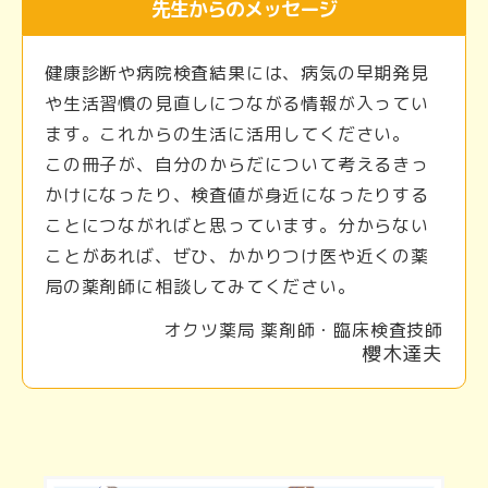
先生からのメッセージ
健康診断や病院検査結果には、病気の早期発見
や生活習慣の見直しにつながる情報が入ってい
ます。これからの生活に活用してください。
この冊子が、自分のからだについて考えるきっ
かけになったり、検査値が身近になったりする
ことにつながればと思っています。分からない
ことがあれば、ぜひ、かかりつけ医や近くの薬
局の薬剤師に相談してみてください。
オクツ薬局 薬剤師・臨床検査技師
櫻木達夫