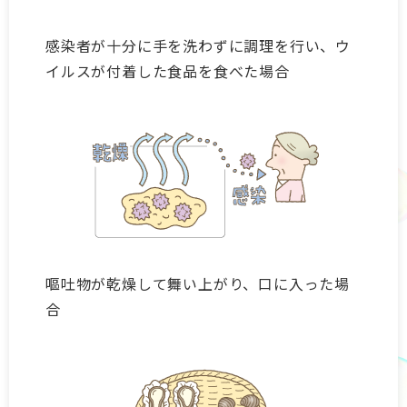
感染者が十分に手を洗わずに調理を行い、ウ
イルスが付着した食品を食べた場合
嘔吐物が乾燥して舞い上がり、口に入った場
合