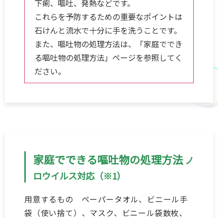
下痢、嘔吐、発熱などです。
これらを予防するための重要なポイントは
石けんと流水で十分に手を洗うことです。
また、嘔吐物の処理方法は、「家庭ででき
る嘔吐物の処理方法」ページを参照してく
ださい。
家庭でできる嘔吐物の処理方法
ノ
ロウイルス対応（※1）
用意するもの ペーパータオル、ビニール手
袋（使い捨て）、マスク、ビニール袋数枚、