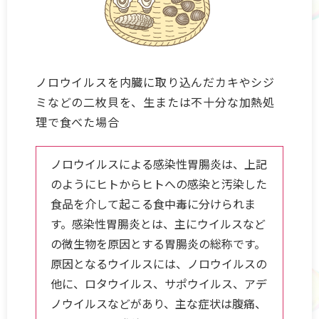
ノロウイルスを内臓に取り込んだカキやシジ
ミなどの二枚貝を、生または不十分な加熱処
理で食べた場合
ノロウイルスによる感染性胃腸炎は、上記
のようにヒトからヒトへの感染と汚染した
食品を介して起こる食中毒に分けられま
す。感染性胃腸炎とは、主にウイルスなど
の微生物を原因とする胃腸炎の総称です。
原因となるウイルスには、ノロウイルスの
他に、ロタウイルス、サポウイルス、アデ
ノウイルスなどがあり、主な症状は腹痛、