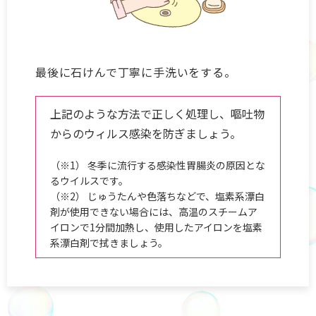
最後に石けんで丁寧に手洗いをする。
上記のような方法で正しく処理し、嘔吐物
からのウィルス感染を防ぎましょう。
（※1） 冬季に流行する感染性胃腸炎の原因とな
るウイルスです。
（※2） じゅうたんや色落ちなどで、塩素系漂白
剤が使用できない場合には、高温のスチームア
イロンで1分間加熱し、使用したアイロンを塩素
系漂白剤で拭きましょう。