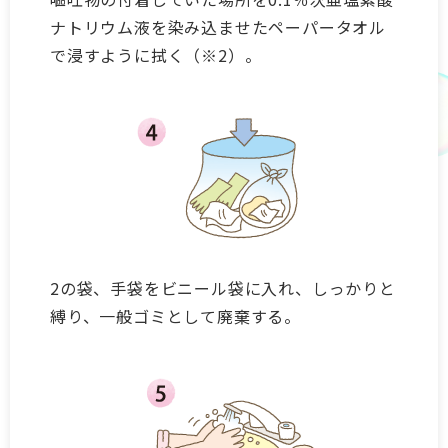
ナトリウム液を染み込ませたペーパータオル
で浸すように拭く（※2）。
2の袋、手袋をビニール袋に入れ、しっかりと
縛り、一般ゴミとして廃棄する。