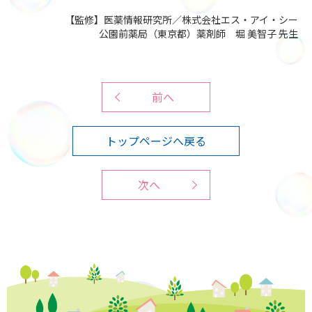
【監修】医薬情報研究所／株式会社エス・アイ・シー
公園前薬局（東京都）薬剤師 堀 美智子 先生
前へ
トップページへ戻る
次へ