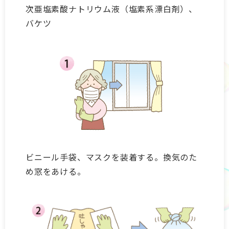
次亜塩素酸ナトリウム液（塩素系漂白剤）、
バケツ
ビニール手袋、マスクを装着する。換気のた
め窓をあける。