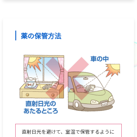
薬の保管方法
直射日光を避けて、室温で保管するように