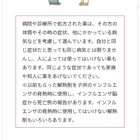
病院や診療所で処方された薬は、その方の
体質やその時の症状、他にかかっている病
気などを考慮して選んでいます。自分と同
じ症状だと思っても同じ病気とは限りませ
んし、人によっては使ってはいけない薬も
あります。同じような症状であっても家族
や知人に薬をあげないでください。
※以前もらった解熱剤を子供のインフルエ
ンザの発熱時に使用し、インフルエンザ脳
症から死亡例の報告があります。インフル
エンザの発熱時に使用してはいけない解熱
剤もいろいろあります。