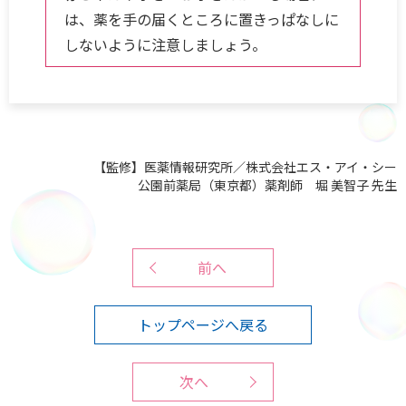
は、薬を手の届くところに置きっぱなしに
しないように注意しましょう。
【監修】医薬情報研究所／株式会社エス・アイ・シー
公園前薬局（東京都）薬剤師 堀 美智子 先生
前へ
トップページへ戻る
次へ