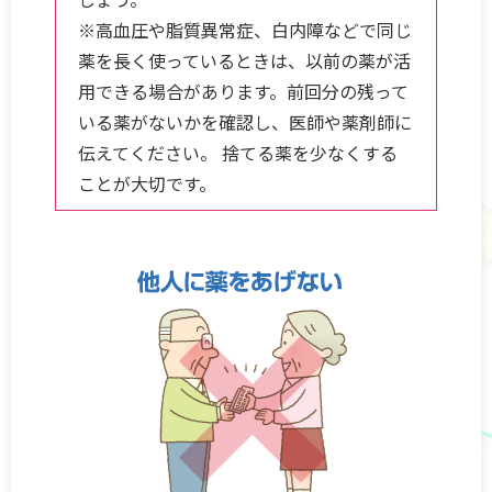
※高血圧や脂質異常症、白内障などで同じ
薬を長く使っているときは、以前の薬が活
用できる場合があります。前回分の残って
いる薬がないかを確認し、医師や薬剤師に
伝えてください。 捨てる薬を少なくする
ことが大切です。