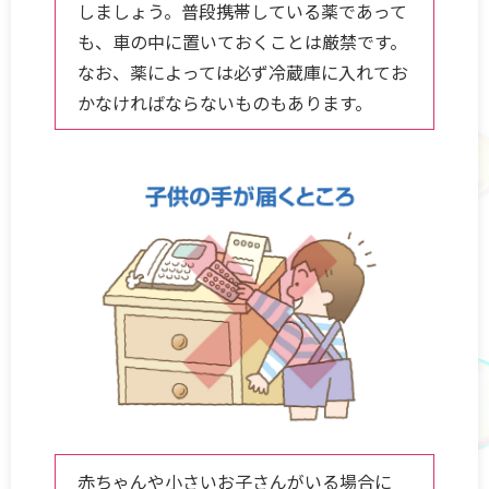
しましょう。普段携帯している薬であって
も、車の中に置いておくことは厳禁です。
なお、薬によっては必ず冷蔵庫に入れてお
かなければならないものもあります。
赤ちゃんや小さいお子さんがいる場合に