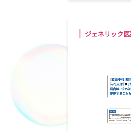
ジェネリック医