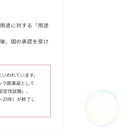
用途に対する「用途
後、国の承認を受け
だといわれています。
ック医薬品として
安定性試験」、
〜25年）が終了し