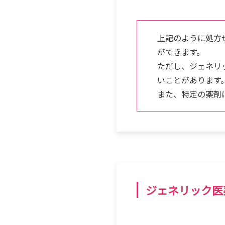
上記のように処方
ができます。
ただし、ジェネリ
いことがあります
また、特定の薬剤
ジェネリック医