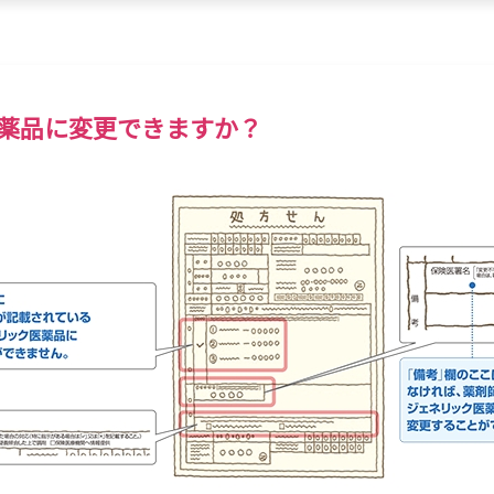
薬品に変更できますか？