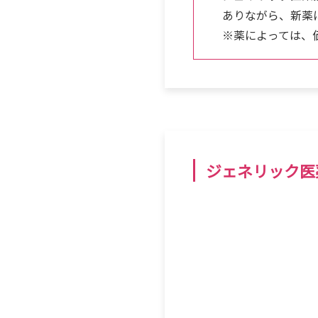
ありながら、新薬
※薬によっては、
ジェネリック医