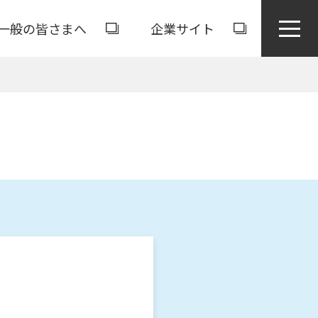
一般の皆さまへ
企業サイト