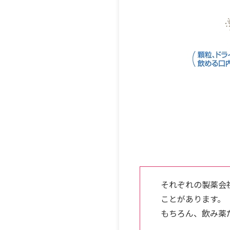
それぞれの製薬会
ことがあります。
もちろん、飲み薬