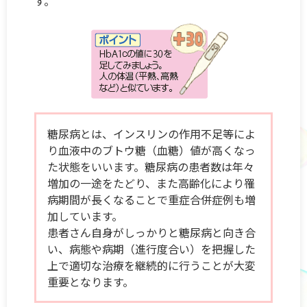
す。
糖尿病とは、インスリンの作用不足等によ
り血液中のブトウ糖（血糖）値が高くなっ
た状態をいいます。糖尿病の患者数は年々
増加の一途をたどり、また高齢化により罹
病期間が長くなることで重症合併症例も増
加しています。
患者さん自身がしっかりと糖尿病と向き合
い、病態や病期（進行度合い）を把握した
上で適切な治療を継続的に行うことが大変
重要となります。