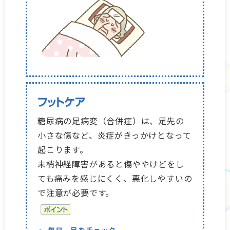
糖尿病の足病変（合併症）は、足先の
小さな傷など、炎症がきっかけとなって
起こります。
末梢神経障害があると傷ややけどをし
ても痛みを感じにくく、悪化しやすいの
で注意が必要です。