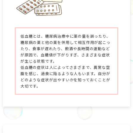
低血糖とは、糖尿病治療中に薬の量を誤ったり、
糖尿病の薬と他の薬を併用して相互作用が起こっ
たり、食事が遅れたり、飲酒や長時間の運動など
が原因で、血糖値が下がりすぎ、さまざまな症状
が生じる状態です。
低血糖の症状は人によってさまざまで、異常な空
腹を感じ、過食に陥るような人もいます。自分が
どのような症状が出やすいかを知っておくことが
大切です。