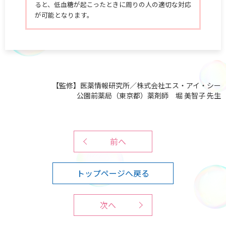
ると、低血糖が起こったときに周りの人の適切な対応
が可能となります。
【監修】医薬情報研究所／株式会社エス・アイ・シー
公園前薬局（東京都）薬剤師 堀 美智子 先生
前へ
トップページへ戻る
次へ