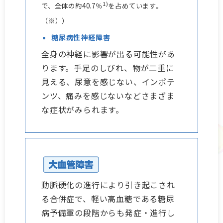
1)
で、全体の約40.7％
を占めています。
（※））
糖尿病性神経障害
全身の神経に影響が出る可能性があ
ります。手足のしびれ、物が二重に
見える、尿意を感じない、インポテ
ンツ、痛みを感じないなどさまざま
な症状がみられます。
動脈硬化の進行により引き起こされ
る合併症で、軽い高血糖である糖尿
病予備軍の段階からも発症・進行し