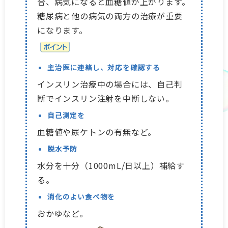
合、病気になると血糖値が上がります。
糖尿病と他の病気の両方の治療が重要
になります。
主治医に連絡し、対応を確認する
インスリン治療中の場合には、自己判
断でインスリン注射を中断しない。
自己測定を
血糖値や尿ケトンの有無など。
脱水予防
水分を十分（1000mL/日以上）補給す
る。
消化のよい食べ物を
おかゆなど。