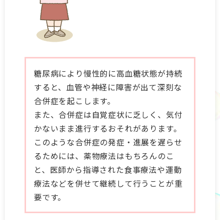
糖尿病により慢性的に高血糖状態が持続
すると、血管や神経に障害が出て深刻な
合併症を起こします。
また、合併症は自覚症状に乏しく、気付
かないまま進行するおそれがあります。
このような合併症の発症・進展を遅らせ
るためには、薬物療法はもちろんのこ
と、医師から指導された食事療法や運動
療法などを併せて継続して行うことが重
要です。