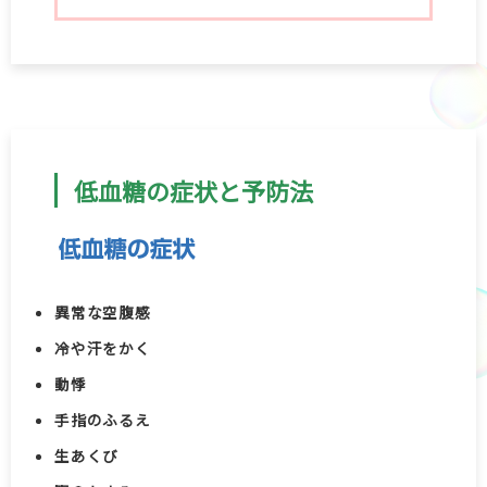
低血糖の症状と予防法
異常な空腹感
冷や汗をかく
動悸
手指のふるえ
生あくび