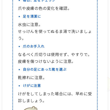
毎日、足をチェック
爪や皮膚の色の変化を確認。
足を清潔に
水虫に注意。
せっけんを使ってぬるま湯で洗いましょ
う。
爪のお手入れ
なるべく爪切りは使用せず、やすりで。
皮膚を傷つけないように注意。
自分の足にあった靴を選ぶ
靴擦れに注意。
けがに注意
けがをしてしまった場合には、早めに受
診しましょう。