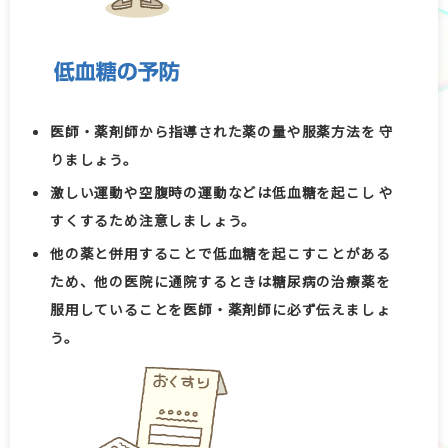
医師・薬剤師から指導された薬の量や服薬方法を 守
りましょう。
激しい運動や空腹時の運動などは低血糖を起こし や
すくするため注意しましょう。
他の薬と併用することで低血糖を起こすことがある
ため、他の医院に通院するときは糖尿病の治療薬を
服用していることを医師・薬剤師に必ず伝えましょ
う。