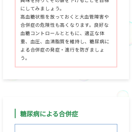
興味を持ってその値を下げることを目標
にしてみましょう。
高血糖状態を放っておくと大血管障害や
合併症の危険性も高くなります。良好な
血糖コントロールとともに、適正な体
重、血圧、血清脂質を維持し、糖尿病に
よる合併症の発症・進行を防ぎましょ
う。
糖尿病による合併症