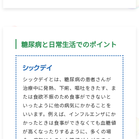
糖尿病と日常生活でのポイント
シックデイとは、糖尿病の患者さんが
治療中に発熱、下痢、嘔吐をきたす、ま
たは食欲不振のため食事ができないと
いったように他の病気にかかることを
いいます。例えば、インフルエンザにか
かったときは食事ができなくても血糖値
が高くなったりするように、多くの場