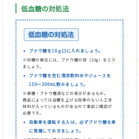
低血糖の対処法
ブドウ糖を10ｇ口に入れましょう。
※砂糖の場合には、ブドウ糖の倍（20g）をとり
ましょう。
ブドウ糖を含む清涼飲料水やジュースを
150～200mL飲みましょう。
※果糖・ブドウ糖液などの表示があるもの。
商品によっては血糖を上げる効果のない人工甘
味料が入っているものがあるので事前に確認が
必要です。
自動車を運転する人は、必ずブドウ糖を車
に常備しておきましょう。