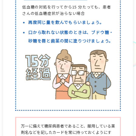
低血糖の対処を行ってから15 分たっても、患者
さんの低血糖症状が治らない場合
再度同じ量を飲んでもらいましょう。
口から取れない状態のときは、ブドウ糖・
砂糖を唇と歯茎の間に塗りつけましょう。
万一に備えて糖尿病患者であること、服用している薬
剤名などを記したカードを常に持っておくようにす