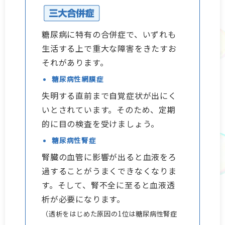
糖尿病に特有の合併症で、いずれも
生活する上で重大な障害をきたすお
それがあります。
糖尿病性網膜症
失明する直前まで自覚症状が出にく
いとされています。そのため、定期
的に目の検査を受けましょう。
糖尿病性腎症
腎臓の血管に影響が出ると血液をろ
過することがうまくできなくなりま
す。そして、腎不全に至ると血液透
析が必要になります。
（透析をはじめた原因の1位は糖尿病性腎症