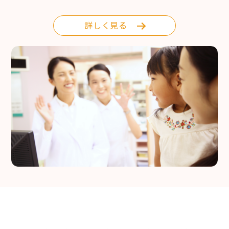
詳しく見る