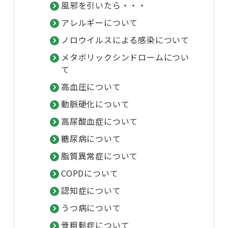
風邪を引いたら・・・
アレルギーについて
ノロウイルスによる感染について
メタボリックシンドロームについ
て
高血圧について
動脈硬化について
高尿酸血症について
糖尿病について
脂質異常症について
COPDについて
認知症について
うつ病について
骨粗鬆症について