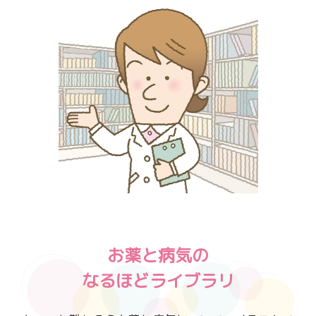
お薬と病気の
なるほどライブラリ