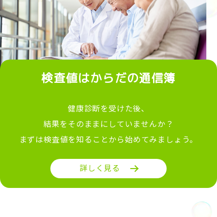
検査値はからだの通信簿
健康診断を受けた後、
結果をそのままにしていませんか？
まずは検査値を知ることから始めてみましょう。
詳しく見る