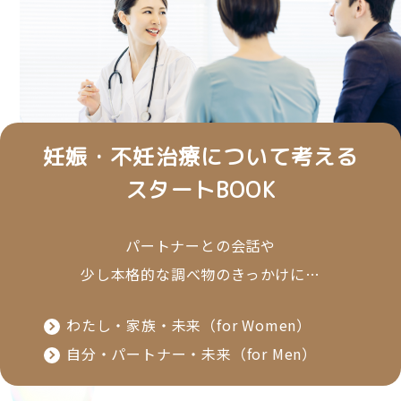
妊娠・不妊治療について考える
スタートBOOK
パートナーとの会話や
少し本格的な調べ物のきっかけに…
わたし・家族・未来（for Women）
自分・パートナー・未来（for Men）