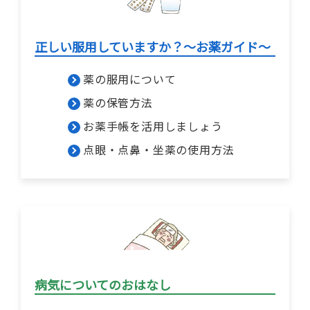
正しい服用していますか？～お薬ガイド～
薬の服用について
薬の保管方法
お薬手帳を活用しましょう
点眼・点鼻・坐薬の使用方法
病気についてのおはなし