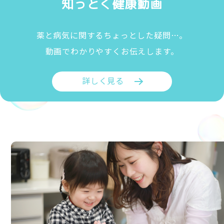
知っとく健康動画
薬と病気に関するちょっとした疑問…。
動画でわかりやすくお伝えします。
詳しく見る