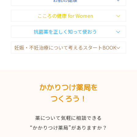
こころの健康 for Women
抗菌薬を正しく知って使おう
妊娠・不妊治療について考えるスタートBOOK
かかりつけ薬局を
つくろう！
薬について気軽に相談できる
“かかりつけ薬局”がありますか？