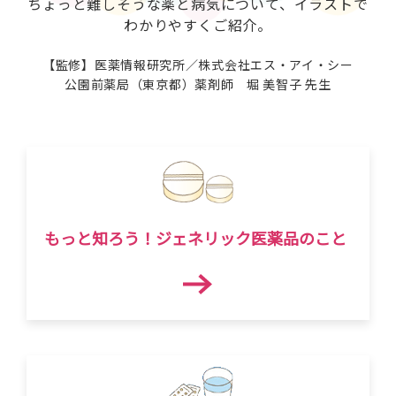
ちょっと難しそうな薬と病気について、イラストで
わかりやすくご紹介。
【監修】医薬情報研究所／株式会社エス・アイ・シー
公園前薬局（東京都）薬剤師 堀 美智子 先生
もっと知ろう！ジェネリック医薬品のこと