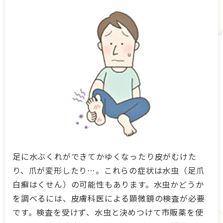
足に水ぶくれができてかゆくなったり皮がむけた
り、爪が変形したり…。これらの症状は水虫（足爪
白癬はくせん）の可能性もあります。水虫かどうか
を調べるには、皮膚科医による顕微鏡の検査が必要
です。検査を受けず、水虫と決めつけて市販薬を使