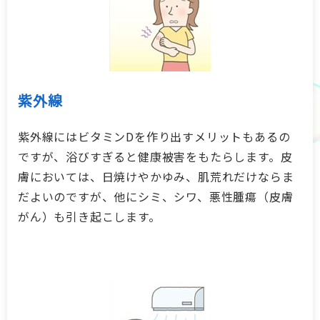
紫外線
紫外線にはビタミンDを作り出すメリットもあるの
ですが、浴びすぎると健康被害をもたらします。皮
膚においては、日焼けやかゆみ、肌荒れだけならま
だよいのですが、他にシミ、シワ、悪性腫瘍（皮膚
がん）も引き起こします。