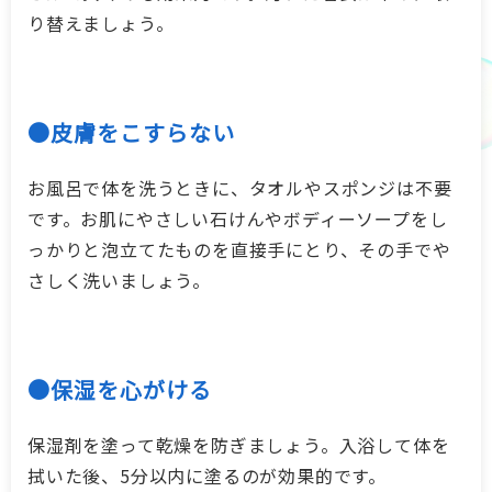
り替えましょう。
●皮膚をこすらない
お風呂で体を洗うときに、タオルやスポンジは不要
です。お肌にやさしい石けんやボディーソープをし
っかりと泡立てたものを直接手にとり、その手でや
さしく洗いましょう。
●保湿を心がける
保湿剤を塗って乾燥を防ぎましょう。入浴して体を
拭いた後、5分以内に塗るのが効果的です。