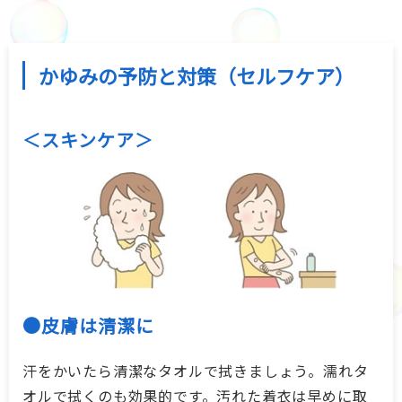
かゆみの予防と対策（セルフケア）
＜スキンケア＞
●皮膚は清潔に
汗をかいたら清潔なタオルで拭きましょう。濡れタ
オルで拭くのも効果的です。汚れた着衣は早めに取