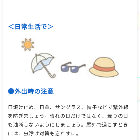
＜日常生活で＞
●外出時の注意
日焼け止め、日傘、サングラス、帽子などで紫外線
を防ぎましょう。晴れの日だけではなく、曇りの日
も油断しないようにしましょう。屋外で過こすとき
には、虫除け対策も忘れすに。