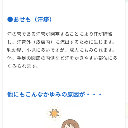
●あせも（汗疹）
汗の管である汗管が閉塞することにより汗が貯留
し、汗管外（皮膚内）に流出するために生じます。
乳幼児、小児に多いですが、成人にもみられます。
体、手足の関節の内側など汗をかきやすい部位に多
くみられます。
他にもこんなかゆみの原因が・・・