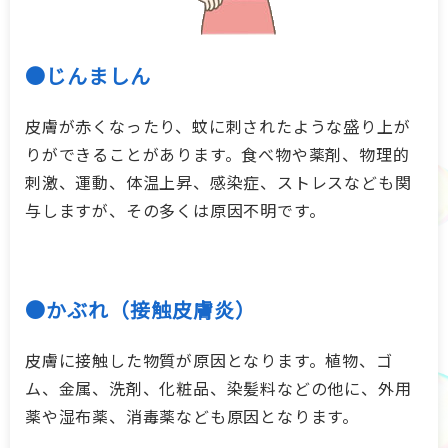
●じんましん
皮膚が赤くなったり、蚊に刺されたような盛り上が
りができることがあります。食べ物や薬剤、物理的
刺激、運動、体温上昇、感染症、ストレスなども関
与しますが、その多くは原因不明です。
●かぶれ（接触皮膚炎）
皮膚に接触した物質が原因となります。植物、ゴ
ム、金属、洗剤、化粧品、染髪料などの他に、外用
薬や湿布薬、消毒薬なども原因となります。