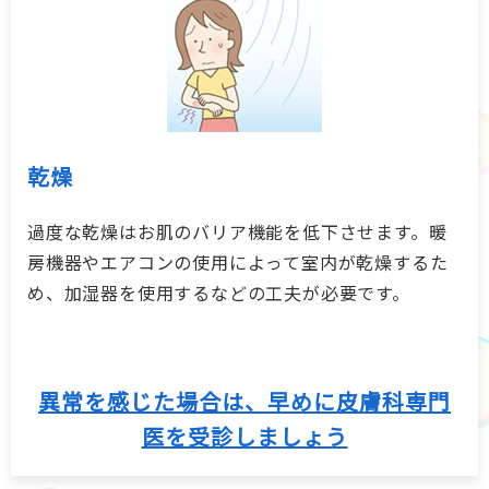
乾燥
過度な乾燥はお肌のバリア機能を低下させます。暖
房機器やエアコンの使用によって室内が乾燥するた
め、加湿器を使用するなどの工夫が必要です。
異常を感じた場合は、早めに皮膚科専門
医を受診しましょう