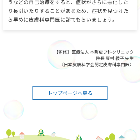
うなどの自己治療をすると、症状がさらに悪化した
り長引いたりすることがあるため、症状を見つけた
ら早めに皮膚科専門医に診てもらいましょう。
【監修】医療法人 本町皮フ科クリニック
院長 康村 綾子 先生
〈日本皮膚科学会認定皮膚科専門医〉
トップページへ戻る