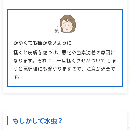
かゆくても掻かないように
掻くと皮膚を傷つけ、悪化や色素沈着の原因に
なります。それに、一旦掻くクセがついて しま
うと悪循環にも繋がりますので、注意が必要で
す。
もしかして水虫？