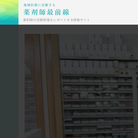
薬剤師の活動現場をレポートする情報サイト