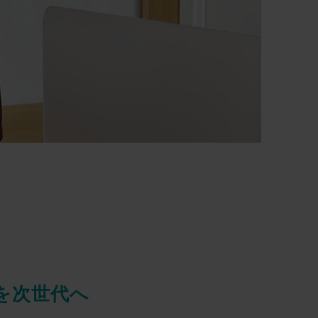
を次世代へ