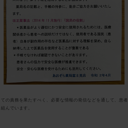
しての責務を果たすべく、必要な情報の発信などを通して、患
り組んでいます。