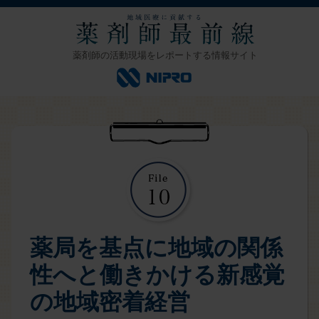
薬剤師の活動現場をレポートする情報サイト
薬局を基点に地域の関係
性へと働きかける新感覚
の地域密着経営