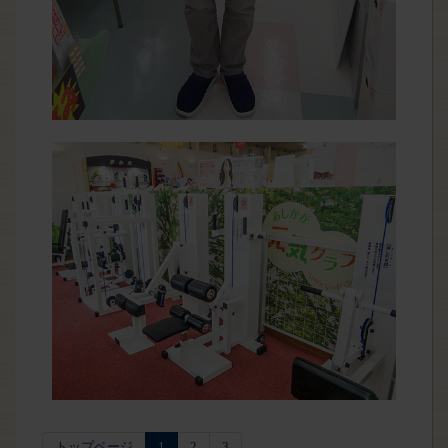
トップページ
1
2
3