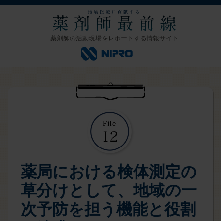
薬剤師の活動現場をレポートする情報サイト
薬局における検体測定の
草分けとして、地域の一
次予防を担う機能と役割