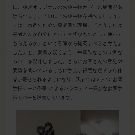
に、薬局オリジナルのお薬手帳カバーの展開があ
げられます。「単に『お薬手帳を持ちましょう』
では、点数のための薬局側の理屈。『どうすれば
患者さんが自分にとって大切なものとして使って
もらえるか』という意識から提案すべきと考えま
した」と、愛着が湧くよう、牛革製などの立派な
カバーを製作しました。さらにお客さんの意見や
要望を聞いているうちに手芸が得意な患者から作
品が寄せられるようになり、現在では３人の“お薬
手帳ケース作家”によるバラエティー豊かなお薬手
帳カバーを販売しています。