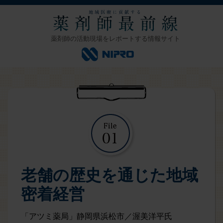
薬剤師の活動現場をレポートする情報サイト
老舗の歴史を通じた地域
密着経営
「アツミ薬局」静岡県浜松市／渥美洋平氏