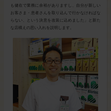
も健在で業務に余裕がありますし、自分が新しい
お客さま・患者さんを取り込んで行かなければな
らない、という決意を改装に込めました」と新た
な店構えの思い入れを説明します。