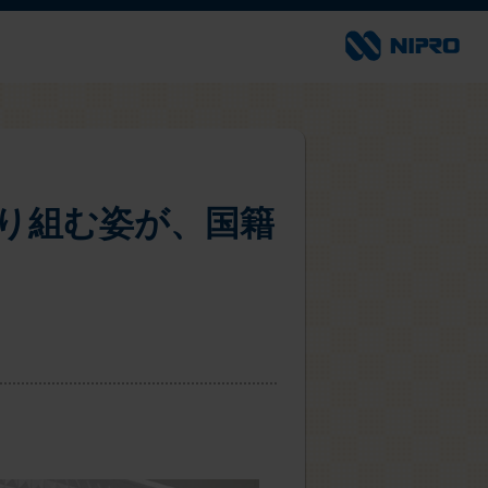
り組む姿が、国籍