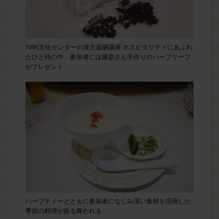
NHK文化センターの漢方薬膳講座 ホスピタリティにあふれ
たひと時の中、参加者には篠原さん手作りのハーブリーフ
がプレゼント
ハーブティーとともに参加者になじみ深い食材を活用した
季節の料理が振る舞われる