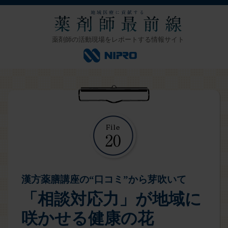
薬剤師の活動現場をレポートする情報サイト
漢方薬膳講座の“口コミ”から芽吹いて
「相談対応力」が地域に
咲かせる健康の花