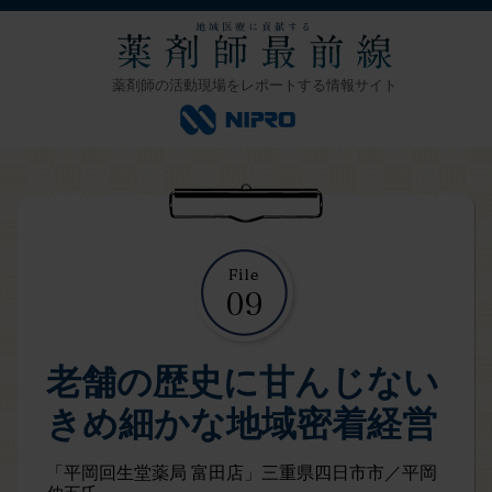
薬剤師の活動現場をレポートする情報サイト
老舗の歴史に甘んじない
きめ細かな地域密着経営
「平岡回生堂薬局 富田店」三重県四日市市／平岡