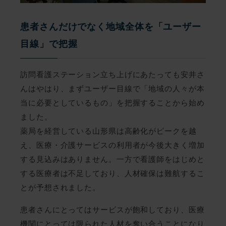
患者さんだけでなく地域全体を「ユーザー
目線」で把握
訪問看護ステーション立ち上げにあたっても安井さ
んはやはり、まずユーザー目線で「地域の人々が本
当に必要としているもの」を把握することから始め
ました。
薬局を経営している山形県は高齢化がピークを越
え、医療・介護サービスの利用者が今後大きく増加
する見込みはありません。一方で看護師をはじめと
する医療者は不足しており、人材確保は難航するこ
とが予想されました。
患者さんにとってはサービスが飽和しており、医療
機関にとっては限られた人材を奪い合うことになり