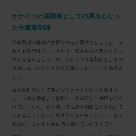
かかりつけ薬剤師としての原点となっ
た先輩薬剤師
信頼関係の構築に必要なのは人間性でしょうか、そ
れとも専門性でしょうか？ 安井さんは双方ともに
欠かせないとした上で、かかりつけ薬剤師としての
原点になったというある先輩のエピソードをあげま
した。
薬局薬剤師として新たなスタートを切った安井さ
ん。当初は愛想よく親切で、礼儀正しい対応を心掛
けていました。心を開いて悩みや相談ごとを話して
くれるようになった患者さんもいらっしゃり、ある
程度の手ごたえや満足感を感じていたそうです。