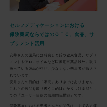
セルフメディケーションにおける
保険薬局ならではのＯＴＣ、食品、サ
プリメント活用
安井さんの薬局には所狭しと飴や健康食品、サプリ
メントやアロマオイルなど医療用医薬品以外に取り
扱っている製品が並び、少なくない来局者が購入さ
れています。
安井さんの目的は「販売」ありきではありません。
これらの製品を取り扱う目的はかかりつけ薬局とし
ての「ユーザー目線の信頼関係構築」です。
保険薬局における患者さんとの関係は、まず処方箋