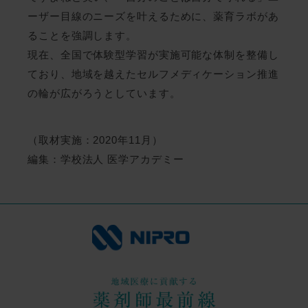
ーザー目線のニーズを叶えるために、薬育ラボがあ
ることを強調します。
現在、全国で体験型学習が実施可能な体制を整備し
ており、地域を越えたセルフメディケーション推進
の輪が広がろうとしています。
（取材実施：2020年11月）
編集：学校法人 医学アカデミー