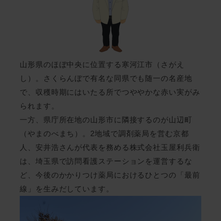
山形県のほぼ中央に位置する寒河江市（さがえ
し）。さくらんぼで有名な同県でも随一の名産地
で、収穫時期にはいたる所でつややかな赤い実がみ
られます。
一方、県庁所在地の山形市に隣接するのが山辺町
（やまのべまち）。2地域で調剤薬局を営む京都
人、安井浩さんが代表を務める株式会社玉屋利兵衛
は、埼玉県で訪問看護ステーションを運営するな
ど、今後のかかりつけ薬局におけるひとつの「最前
線」を生みだしています。