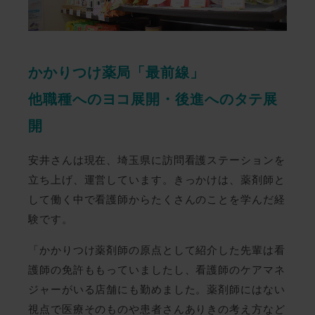
かかりつけ薬局「最前線」
他職種へのヨコ展開・後進へのタテ展
開
安井さんは現在、埼玉県に訪問看護ステーションを
立ち上げ、運営しています。きっかけは、薬剤師と
して働く中で看護師からたくさんのことを学んだ経
験です。
「かかりつけ薬剤師の原点として紹介した先輩は看
護師の免許ももっていましたし、看護師のケアマネ
ジャーがいる店舗にも勤めました。薬剤師にはない
視点で医療そのものや患者さんありきの考え方など