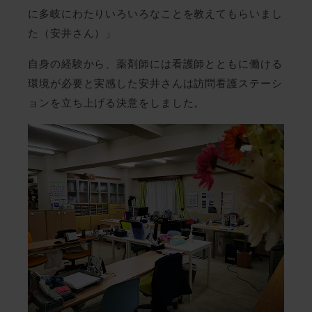
に多岐にわたりいろいろなことを教えてもらいまし
た（安井さん）」
自身の経験から、薬剤師には看護師とともに働ける
環境が必要と実感した安井さんは訪問看護ステーシ
ョンを立ち上げる決意をしました。