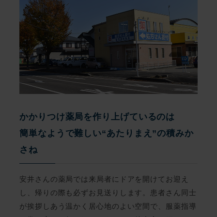
かかりつけ薬局を作り上げているのは
簡単なようで難しい“あたりまえ”の積みか
さね
安井さんの薬局では来局者にドアを開けてお迎え
し、帰りの際も必ずお見送りします。患者さん同士
が挨拶しあう温かく居心地のよい空間で、服薬指導