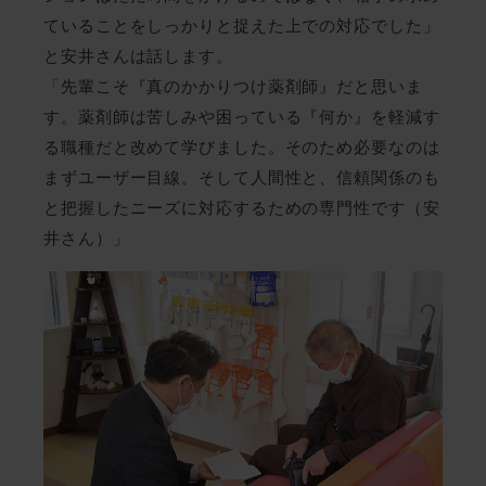
ていることをしっかりと捉えた上での対応でした」
と安井さんは話します。
「先輩こそ『真のかかりつけ薬剤師』だと思いま
す。薬剤師は苦しみや困っている『何か』を軽減す
る職種だと改めて学びました。そのため必要なのは
まずユーザー目線。そして人間性と、信頼関係のも
と把握したニーズに対応するための専門性です（安
井さん）」