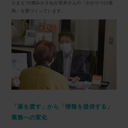
りまえ”の積みかさねが安井さんの「かかりつけ薬
局」を形づくっています。
「薬を渡す」から「情報を提供する」
業務への変化