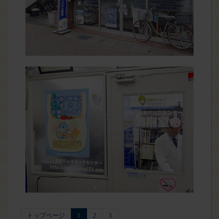
トップページ
1
2
3