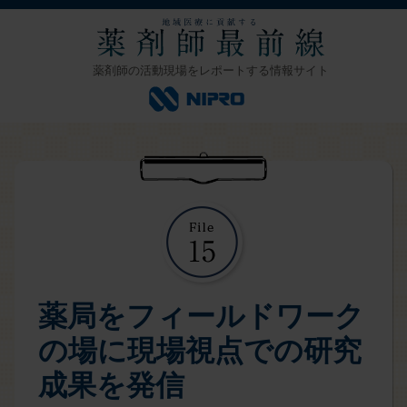
薬剤師の活動現場をレポートする情報サイト
薬局をフィールドワーク
の場に現場視点での研究
成果を発信