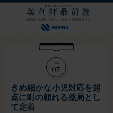
薬剤師の活動現場をレポートする情報サイト
きめ細かな小児対応を起
点に町の頼れる薬局とし
て定着