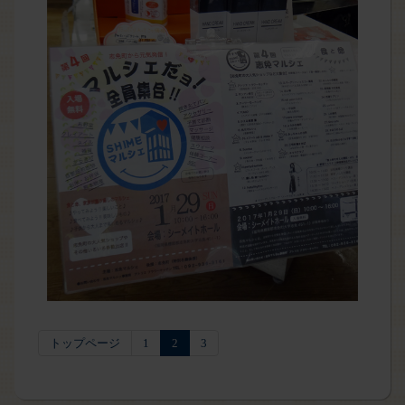
トップページ
1
2
3