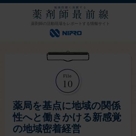
薬剤師の活動現場をレポートする情報サイト
薬局を基点に地域の関係
性へと働きかける新感覚
の地域密着経営